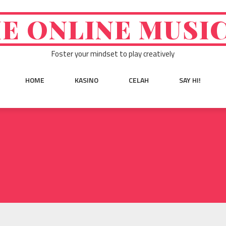
E ONLINE MUSI
Foster your mindset to play creatively
HOME
KASINO
CELAH
SAY HI!