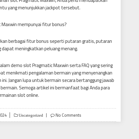
inan slot Pragmatic Maxwin, Anda perlu mendapatkan
ntu yang menunjukkan jackpot tersebut.
ic Maxwin mempunyai fitur bonus?
n berbagai fitur bonus seperti putaran gratis, putaran
ang dapat meningkatkan peluang menang.
lam demo slot Pragmatic Maxwin serta FAQ yang sering
dapat menikmati pengalaman bermain yang menyenangkan
ni. Jangan lupa untuk bermain secara bertanggung jawab
ermain. Semoga artikel ini bermanfaat bagi Anda para
rmainan slot online.
2024
No Comments
Uncategorized