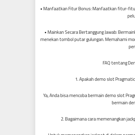
• Manfaatkan Fitur Bonus: Manfaatkan fitur-fit
pel
• Mainkan Secara Bertanggung Jawab: Bermainl
menekan tombol putar gulungan. Memahami mome
per
FAQ tentang De
1. Apakah demo slot Pragmatic
Ya, Anda bisa mencoba bermain demo slot Pra
bermain de
2. Bagaimana cara memenangkan jackp