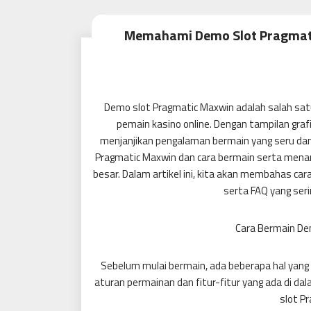
Memahami Demo Slot Pragmati
Demo slot Pragmatic Maxwin adalah salah satu
pemain kasino online. Dengan tampilan grafi
menjanjikan pengalaman bermain yang seru da
Pragmatic Maxwin dan cara bermain serta mena
besar. Dalam artikel ini, kita akan membahas c
serta FAQ yang seri
Cara Bermain De
Sebelum mulai bermain, ada beberapa hal yang
aturan permainan dan fitur-fitur yang ada di da
slot P