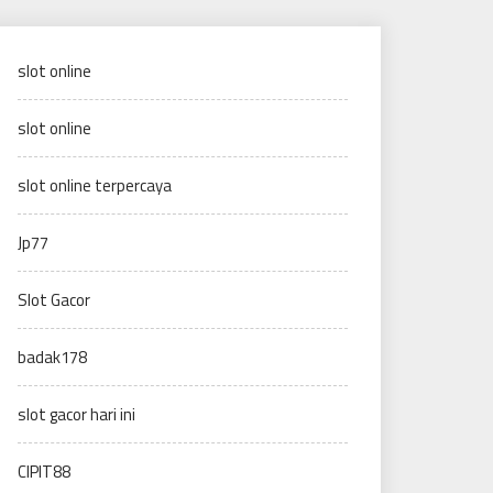
slot online
slot online
slot online terpercaya
Jp77
Slot Gacor
badak178
slot gacor hari ini
CIPIT88