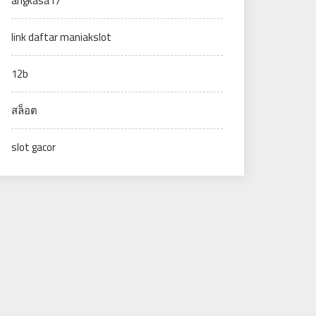
angkasa17
link daftar maniakslot
12b
สล็อต
slot gacor