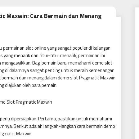
c Maxwin: Cara Bermain dan Menang
 permainan slot online yang sangat populer di kalangan
s yang menarik dan fitur-fitur menarik, permainan ini
n mengasyikkan. Bagi pemain baru, memahami demo slot
ng di dalamnya sangat penting untuk meraih kemenangan
ara bermain dan menang dalam demo slot Pragmatic Maxwin
ng diajukan oleh para pemain.
mo Slot Pragmatic Maxwin
 perlu dipersiapkan. Pertama, pastikan untuk memahami
lamnya. Berikut adalah langkah-langkah cara bermain demo
ragmatic Maxwin.