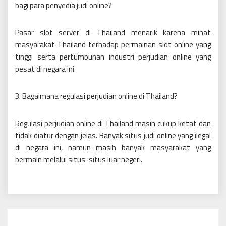
bagi para penyedia judi online?
Pasar slot server di Thailand menarik karena minat
masyarakat Thailand terhadap permainan slot online yang
tinggi serta pertumbuhan industri perjudian online yang
pesat di negara ini.
3. Bagaimana regulasi perjudian online di Thailand?
Regulasi perjudian online di Thailand masih cukup ketat dan
tidak diatur dengan jelas. Banyak situs judi online yang ilegal
di negara ini, namun masih banyak masyarakat yang
bermain melalui situs-situs luar negeri.