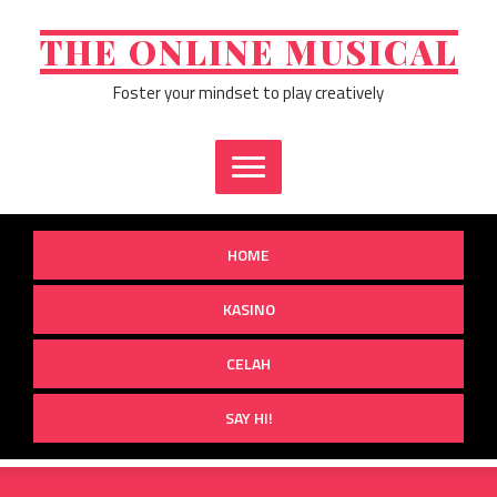
Skip
to
THE ONLINE MUSICAL
content
Foster your mindset to play creatively
HOME
KASINO
CELAH
SAY HI!